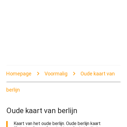
Homepage
Voormalig
Oude kaart van
berlijn
Oude kaart van berlijn
Kaart van het oude berlijn. Oude berlijn kaart