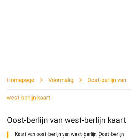
Homepage
Voormalig
Oost-berlijn van
west-berlijn kaart
Oost-berlijn van west-berlijn kaart
Kaart van oost-berlijn van west-berlijn. Oost-berlijn