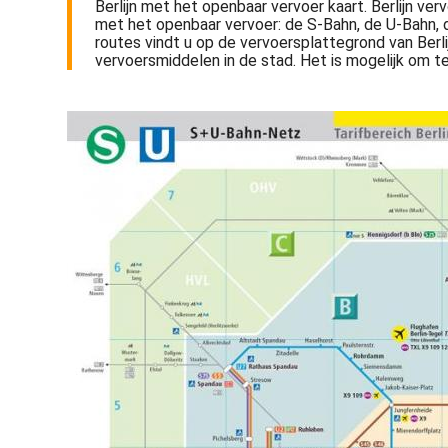
Berlijn met het openbaar vervoer kaart. Berlijn ver
met het openbaar vervoer: de S-Bahn, de U-Bahn, d
routes vindt u op de vervoersplattegrond van Berli
vervoersmiddelen in de stad. Het is mogelijk om t