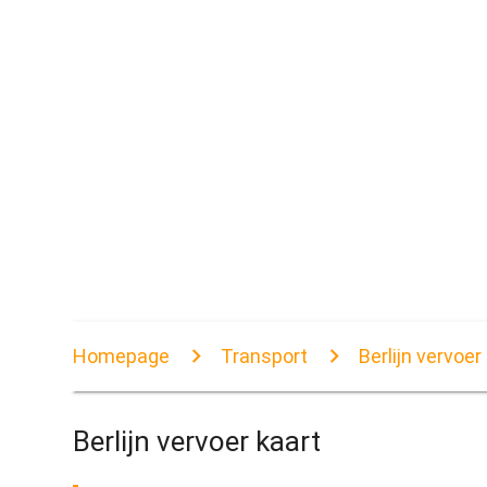
Homepage
Transport
Berlijn vervoer
Berlijn vervoer kaart