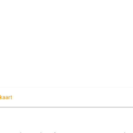
 kaart