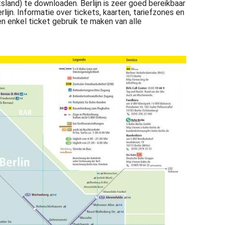
itsland) te downloaden. Berlijn is zeer goed bereikbaar
jn. Informatie over tickets, kaarten, tariefzones en
en enkel ticket gebruik te maken van alle