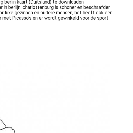
rg berlin kaart (Duitsland) te downloaden.
r in berlijn. charlottenburg is schoner en beschaafder
voor luxe gezinnen en oudere mensen, het heeft ook een
eum met Picasso's en er wordt gewinkeld voor de sport