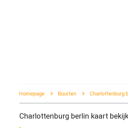
Homepage
Buurten
Charlottenburg b
Charlottenburg berlin kaart bekij