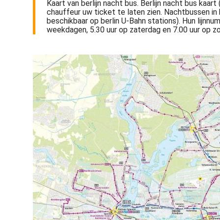
Kaart van berlijn nacht bus. Berlijn nacht bus kaar
chauffeur uw ticket te laten zien. Nachtbussen in b
beschikbaar op berlin U-Bahn stations). Hun lijnnu
weekdagen, 5.30 uur op zaterdag en 7.00 uur op z