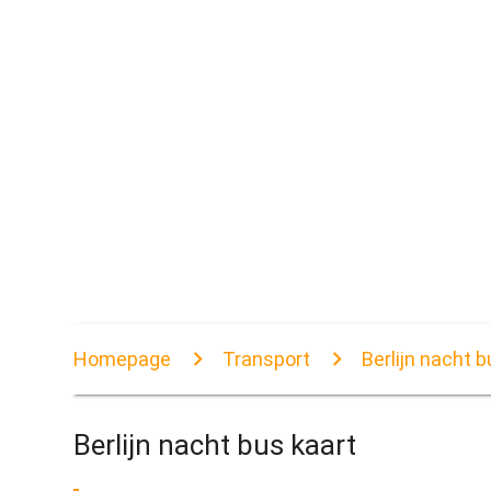
Homepage
Transport
Berlijn nacht b
Berlijn nacht bus kaart