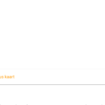
us kaart