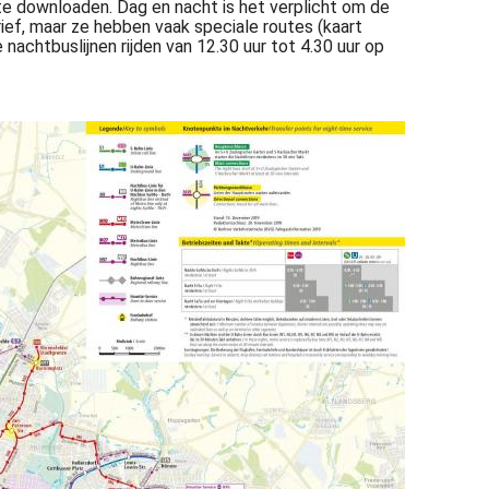
d) te downloaden. Dag en nacht is het verplicht om de
arief, maar ze hebben vaak speciale routes (kaart
nachtbuslijnen rijden van 12.30 uur tot 4.30 uur op