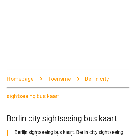
Homepage
Toerisme
Berlin city
sightseeing bus kaart
Berlin city sightseeing bus kaart
Berlijn sightseeing bus kaart. Berlin city sightseeing