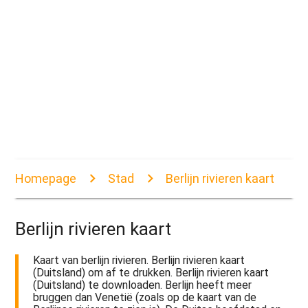
Homepage
Stad
Berlijn rivieren kaart
Berlijn rivieren kaart
Kaart van berlijn rivieren. Berlijn rivieren kaart
(Duitsland) om af te drukken. Berlijn rivieren kaart
(Duitsland) te downloaden. Berlijn heeft meer
bruggen dan Venetië (zoals op de kaart van de