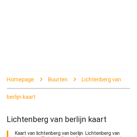
Homepage
Buurten
Lichtenberg van
berlijn kaart
Lichtenberg van berlijn kaart
Kaart van lichtenberg van berlijn. Lichtenberg van