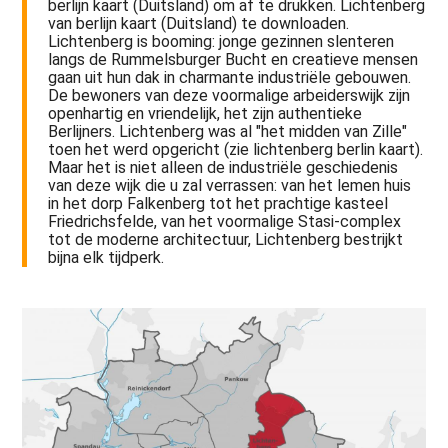
berlijn kaart (Duitsland) om af te drukken. Lichtenberg
van berlijn kaart (Duitsland) te downloaden.
Lichtenberg is booming: jonge gezinnen slenteren
langs de Rummelsburger Bucht en creatieve mensen
gaan uit hun dak in charmante industriële gebouwen.
De bewoners van deze voormalige arbeiderswijk zijn
openhartig en vriendelijk, het zijn authentieke
Berlijners. Lichtenberg was al "het midden van Zille"
toen het werd opgericht (zie lichtenberg berlin kaart).
Maar het is niet alleen de industriële geschiedenis
van deze wijk die u zal verrassen: van het lemen huis
in het dorp Falkenberg tot het prachtige kasteel
Friedrichsfelde, van het voormalige Stasi-complex
tot de moderne architectuur, Lichtenberg bestrijkt
bijna elk tijdperk.